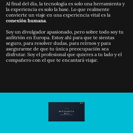
Al final del día, la tecnología es solo una herramienta y
la experiencia es solo la base. Lo que realmente
convierte un viaje en una experiencia vital es la
conexión humana
.
Soy un divulgador apasionado, pero sobre todo soy tu
anfitrión en Europa. Estoy ahí para que te sientas
seguro, para resolver dudas, para reírnos y para
asegurarme de que tu única preocupación sea
disfrutar. Soy el profesional que quieres a tu lado y el
compañero con el que te encantará viajar.