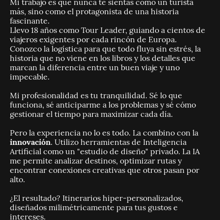
Mi trabajo es que nunca te sientas como un turista
más, sino como el protagonista de una historia
fascinante.
Llevo 18 años como Tour Leader, guiando a cientos de
viajeros exigentes por cada rincón de Europa.
Conozco la logística para que todo fluya sin estrés, la
historia que no viene en los libros y los detalles que
marcan la diferencia entre un buen viaje y uno
impecable.
Mi profesionalidad es tu tranquilidad. Sé lo que
funciona, sé anticiparme a los problemas y sé cómo
gestionar el tiempo para maximizar cada día.
Pero la experiencia no lo es todo. La combino con la
innovación
. Utilizo herramientas de Inteligencia
Artificial como un "estudio de diseño" privado. La IA
me permite analizar destinos, optimizar rutas y
encontrar conexiones creativas que otros pasan por
alto.
¿El resultado? Itinerarios hiper-personalizados,
diseñados milimétricamente para tus gustos e
intereses.