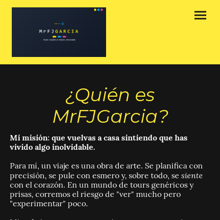
¿Quién es
MrFJGarcia?
Mi misión: que vuelvas a casa sintiendo que has
vivido algo inolvidable.
Para mí, un viaje es
una obra de arte. Se planifica con
siente
precisión, se pule con esmero y, sobre todo, se
con el corazón. En un mundo de tours genéricos y
prisas, corremos el riesgo de "ver" mucho pero
"experimentar" poco.